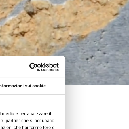
Informazioni sui cookie
l media e per analizzare il
ostri partner che si occupano
azioni che hai fornito loro o