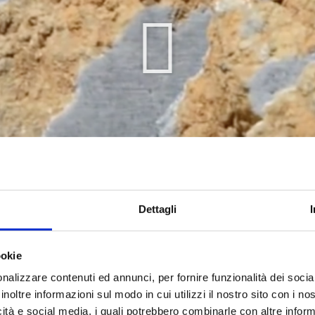
Dettagli
ookie
nalizzare contenuti ed annunci, per fornire funzionalità dei socia
inoltre informazioni sul modo in cui utilizzi il nostro sito con i n
icità e social media, i quali potrebbero combinarle con altre inform