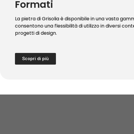
Formati
La pietra di Grisolia è disponibile in una vasta gam
consentono una flessibilità di utilizzo in diversi cont
progetti di design.
Scopri di più