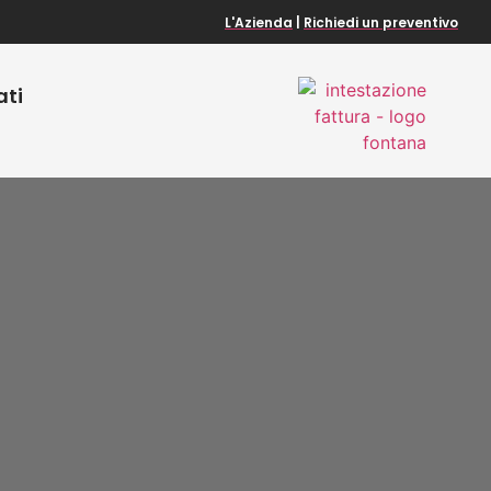
L'Azienda
|
Richiedi un preventivo
ati