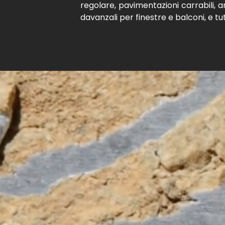
regolare, pavimentazioni carrabili, a
davanzali per finestre e balconi, e tutt