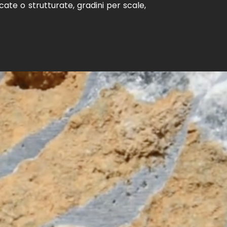
cate o strutturate, gradini per scale,