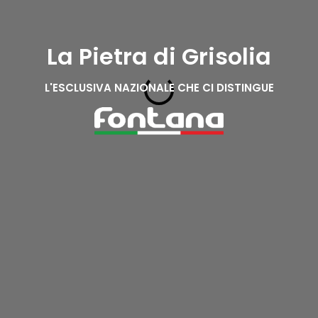
La Pietra di Grisolia
L'ESCLUSIVA NAZIONALE CHE CI DISTINGUE